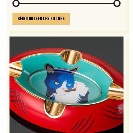
RÉINITIALISER LES FILTRES