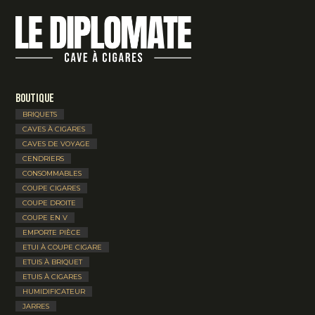
Boutique
BRIQUETS
CAVES À CIGARES
CAVES DE VOYAGE
CENDRIERS
CONSOMMABLES
COUPE CIGARES
COUPE DROITE
COUPE EN V
EMPORTE PIÈCE
ETUI À COUPE CIGARE
ETUIS À BRIQUET
ETUIS À CIGARES
HUMIDIFICATEUR
JARRES