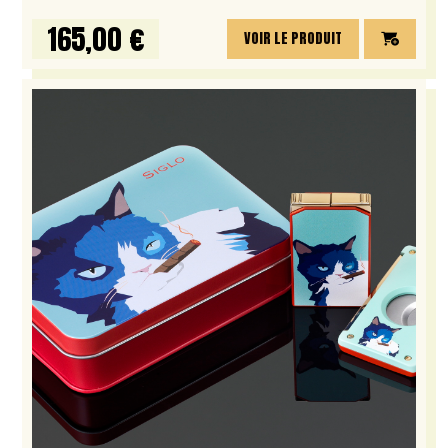
165,00 €
VOIR LE PRODUIT