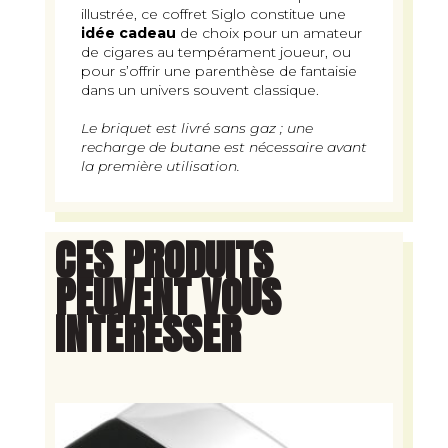
illustrée, ce coffret Siglo constitue une
idée cadeau
de choix pour un amateur
de cigares au tempérament joueur, ou
pour s’offrir une parenthèse de fantaisie
dans un univers souvent classique.
Le briquet est livré sans gaz ; une
recharge de butane est nécessaire avant
la première utilisation.
CES PRODUITS
PEUVENT VOUS
INTÉRESSER