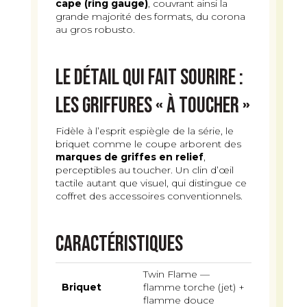
cape (ring gauge)
, couvrant ainsi la
grande majorité des formats, du corona
au gros robusto.
Le détail qui fait sourire :
les griffures « à toucher »
Fidèle à l’esprit espiègle de la série, le
briquet comme le coupe arborent des
marques de griffes en relief
,
perceptibles au toucher. Un clin d’œil
tactile autant que visuel, qui distingue ce
coffret des accessoires conventionnels.
Caractéristiques
Twin Flame —
Briquet
flamme torche (jet) +
flamme douce