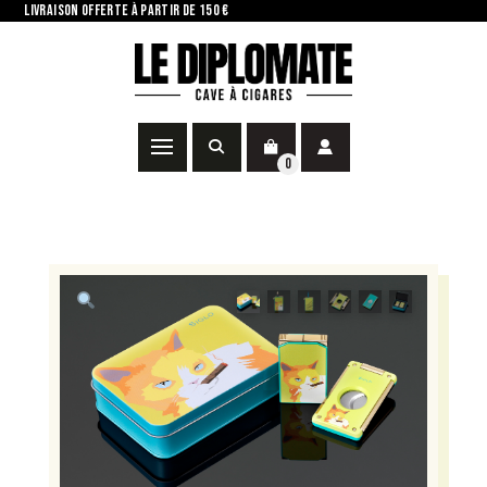
LIVRAISON OFFERTE À PARTIR DE 150 €
0