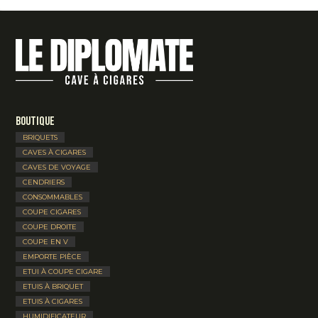
Boutique
BRIQUETS
CAVES À CIGARES
CAVES DE VOYAGE
CENDRIERS
CONSOMMABLES
COUPE CIGARES
COUPE DROITE
COUPE EN V
EMPORTE PIÈCE
ETUI À COUPE CIGARE
ETUIS À BRIQUET
ETUIS À CIGARES
HUMIDIFICATEUR