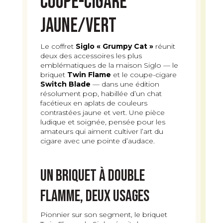
Coupe-cigare
Jaune/Vert
Le coffret
Siglo « Grumpy Cat »
réunit
deux des accessoires les plus
emblématiques de la maison Siglo — le
briquet
Twin Flame
et le coupe-cigare
Switch Blade
— dans une édition
résolument pop, habillée d’un chat
facétieux en aplats de couleurs
contrastées jaune et vert. Une pièce
ludique et soignée, pensée pour les
amateurs qui aiment cultiver l’art du
cigare avec une pointe d’audace.
Un briquet à double
flamme, deux usages
Pionnier sur son segment, le briquet