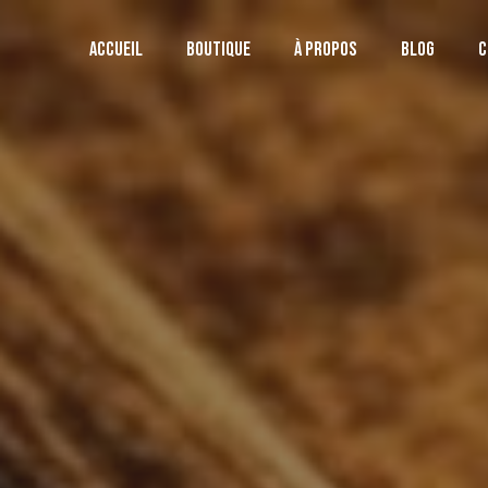
ACCUEIL
BOUTIQUE
À PROPOS
BLOG
C