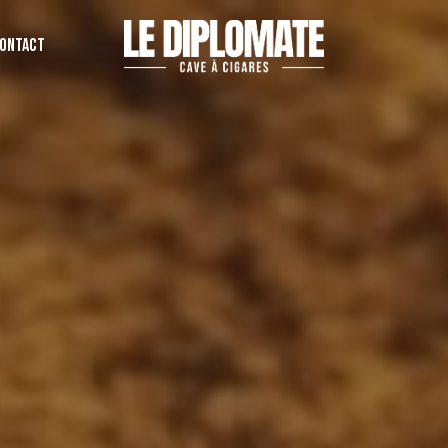
ONTACT