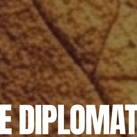
E DIPLOMAT