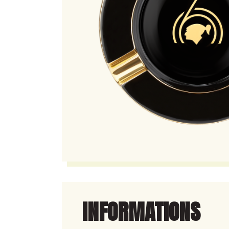
INFORMATIONS