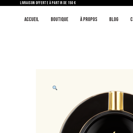
LIVRAISON OFFERTE À PARTIR DE 150 €
ACCUEIL
BOUTIQUE
À PROPOS
BLOG
C