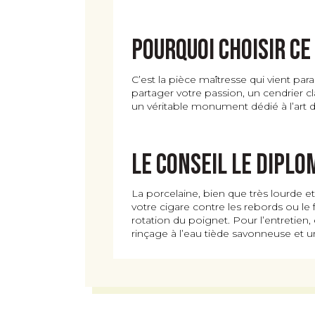
Pourquoi choisir ce
C’est la pièce maîtresse qui vient p
partager votre passion, un cendrier 
un véritable monument dédié à l’art 
Le Conseil Le Diplo
La porcelaine, bien que très lourde 
votre cigare contre les rebords ou le
rotation du poignet. Pour l’entretien
rinçage à l’eau tiède savonneuse et u