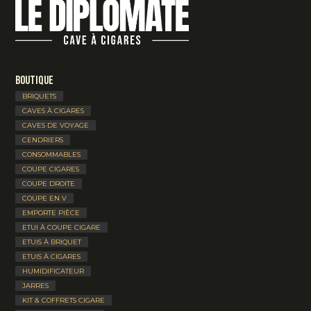
Boutique
BRIQUETS
CAVES À CIGARES
CAVES DE VOYAGE
CENDRIERS
CONSOMMABLES
COUPE CIGARES
COUPE DROITE
COUPE EN V
EMPORTE PIÈCE
ETUI À COUPE CIGARE
ETUIS À BRIQUET
ETUIS À CIGARES
HUMIDIFICATEUR
JARRES
KIT & COFFRETS CIGARE