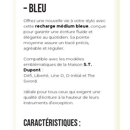
– Bleu
Offrez une nouvelle vie à votre stylo avec
cette
recharge médium bleue
, conçue
pour garantir une écriture fluide et
élégante au quotidien. Sa pointe
moyenne assure un tracé précis,
agréable et régulier.
Compatible avec les modèles
emblématiques de la Maison
S.T.
Dupont
:
Défi, Liberté, Line D, D-Initial et The
Sword.
Idéale pour tous ceux qui exigent une
qualité d’écriture à la hauteur de leurs
instruments d’exception.
Caractéristiques :