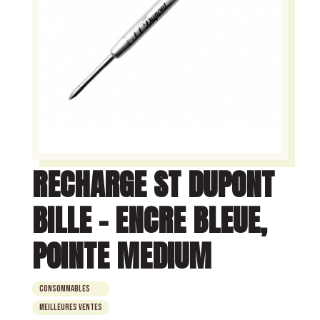
RECHARGE ST DUPONT
BILLE – ENCRE BLEUE,
POINTE MEDIUM
Consommables
Meilleures ventes