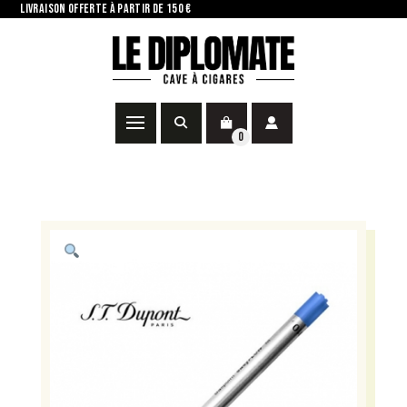
LIVRAISON OFFERTE À PARTIR DE 150 €
0