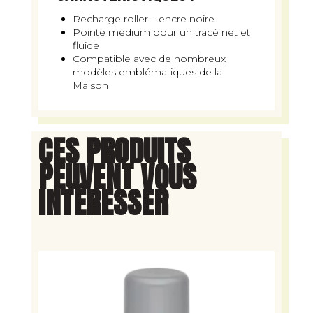
Recharge roller – encre noire
Pointe médium pour un tracé net et
fluide
Compatible avec de nombreux
modèles emblématiques de la
Maison
CES PRODUITS
PEUVENT VOUS
INTÉRESSER