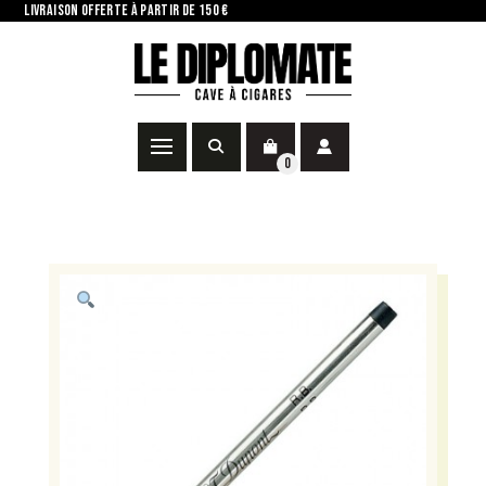
LIVRAISON OFFERTE À PARTIR DE 150 €
0