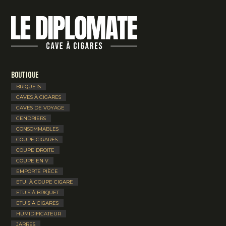
Boutique
BRIQUETS
CAVES À CIGARES
CAVES DE VOYAGE
CENDRIERS
CONSOMMABLES
COUPE CIGARES
COUPE DROITE
COUPE EN V
EMPORTE PIÈCE
ETUI À COUPE CIGARE
ETUIS À BRIQUET
ETUIS À CIGARES
HUMIDIFICATEUR
JARRES