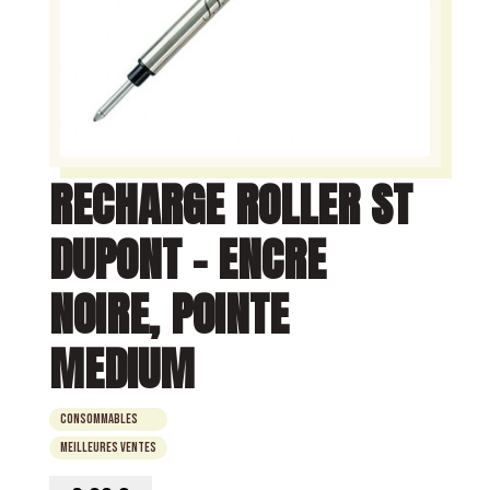
RECHARGE ROLLER ST
DUPONT – ENCRE
NOIRE, POINTE
MEDIUM
Consommables
Meilleures ventes