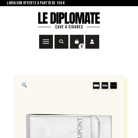
LIVRAISON OFFERTE À PARTIR DE 150 €
0