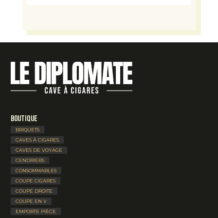
Boutique
BRIQUETS
CAVES À CIGARES
CAVES DE VOYAGE
CENDRIERS
CONSOMMABLES
COUPE CIGARES
COUPE DROITE
COUPE EN V
EMPORTE PIÈCE