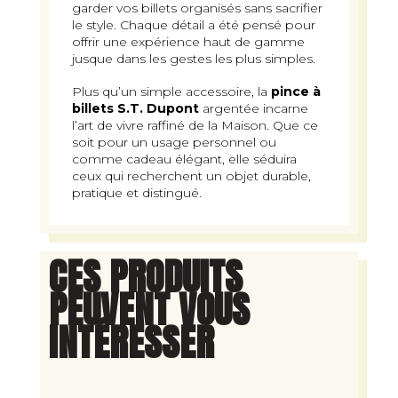
garder vos billets organisés sans sacrifier
le style. Chaque détail a été pensé pour
offrir une expérience haut de gamme
jusque dans les gestes les plus simples.
Plus qu’un simple accessoire, la
pince à
billets S.T. Dupont
argentée incarne
l’art de vivre raffiné de la Maison. Que ce
soit pour un usage personnel ou
comme cadeau élégant, elle séduira
ceux qui recherchent un objet durable,
pratique et distingué.
CES PRODUITS
PEUVENT VOUS
INTÉRESSER