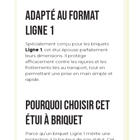
Adapté au format
Ligne 1
Spécialement conçu pour les briquets
Ligne 1
, cet étui épouse parfaitement
leurs dimensions. Il protège
efficacement contre les rayures et les
frottements liés au transport, tout en
permettant une prise en main simple et
rapide.
Pourquoi choisir cet
étui à briquet
Parce qu’un briquet Ligne 1 mérite une
protection à la hauteur de son statut. Cet