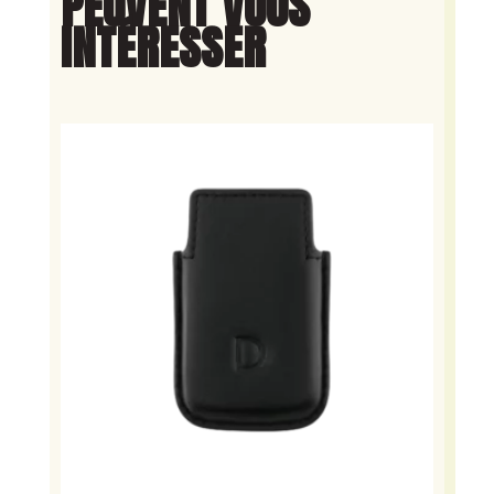
PEUVENT VOUS
INTÉRESSER