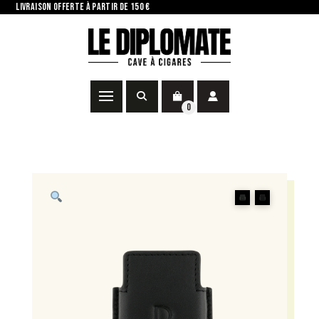
LIVRAISON OFFERTE À PARTIR DE 150 €
0