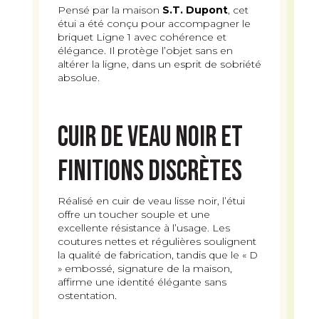
Pensé par la maison
S.T. Dupont
, cet
étui a été conçu pour accompagner le
briquet Ligne 1 avec cohérence et
élégance. Il protège l’objet sans en
altérer la ligne, dans un esprit de sobriété
absolue.
Cuir de veau noir et
finitions discrètes
Réalisé en cuir de veau lisse noir, l’étui
offre un toucher souple et une
excellente résistance à l’usage. Les
coutures nettes et régulières soulignent
la qualité de fabrication, tandis que le « D
» embossé, signature de la maison,
affirme une identité élégante sans
ostentation.