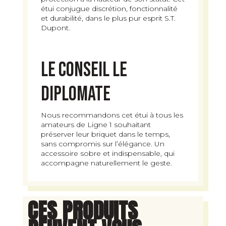
étui conjugue discrétion, fonctionnalité
et durabilité, dans le plus pur esprit S.T.
Dupont.
Le Conseil Le
Diplomate
Nous recommandons cet étui à tous les
amateurs de Ligne 1 souhaitant
préserver leur briquet dans le temps,
sans compromis sur l’élégance. Un
accessoire sobre et indispensable, qui
accompagne naturellement le geste.
CES PRODUITS