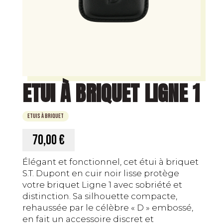
ETUI À BRIQUET LIGNE 1
Etuis à briquet
70,00 €
Élégant et fonctionnel, cet étui à briquet
S.T. Dupont en cuir noir lisse protège
votre briquet Ligne 1 avec sobriété et
distinction. Sa silhouette compacte,
rehaussée par le célèbre « D » embossé,
en fait un accessoire discret et