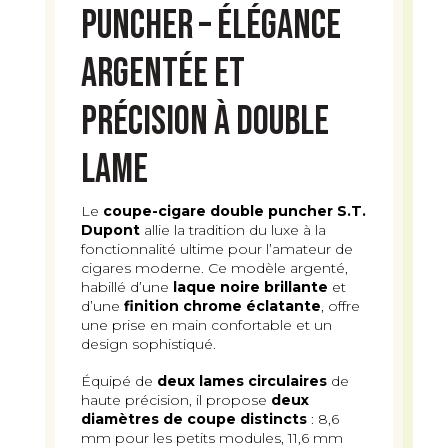
Puncher – Élégance
argentée et
précision à double
lame
Le
coupe-cigare double puncher S.T.
Dupont
allie la tradition du luxe à la
fonctionnalité ultime pour l’amateur de
cigares moderne. Ce modèle argenté,
habillé d’une
laque noire brillante
et
d’une
finition chrome éclatante
, offre
une prise en main confortable et un
design sophistiqué.
Équipé de
deux lames circulaires
de
haute précision, il propose
deux
diamètres de coupe distincts
: 8,6
mm pour les petits modules, 11,6 mm