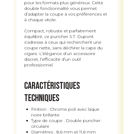
pour les formats plus généreux. Cette
double fonctionnalité vous permet
d’adapter la coupe à vos préférences et
à chaque vitole.
Compact, robuste et parfaitement
équilibré, ce puncher S.T. Dupont
s’adresse à ceux qui recherchent une
coupe nette, sans déchirer la cape du
cigare. L’élégance d’un accessoire
discret, l’efficacité d’un outil
professionnel.
Caractéristiques
techniques
Finition : Chrome poli avec laque
noire brillante
Type de coupe : Double puncher
circulaire
Diamètres : 8,6 mm et 11,6 mm