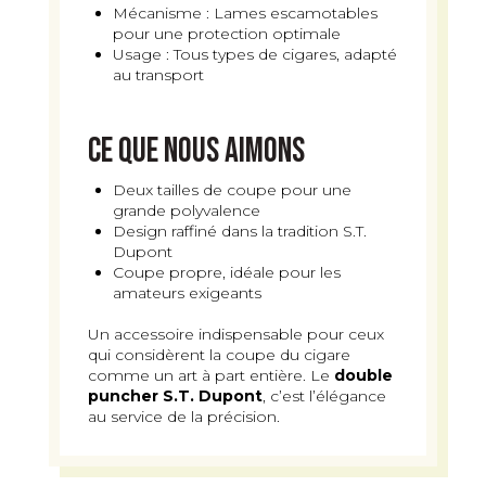
Mécanisme : Lames escamotables
pour une protection optimale
Usage : Tous types de cigares, adapté
au transport
Ce que nous aimons
Deux tailles de coupe pour une
grande polyvalence
Design raffiné dans la tradition S.T.
Dupont
Coupe propre, idéale pour les
amateurs exigeants
Un accessoire indispensable pour ceux
qui considèrent la coupe du cigare
comme un art à part entière. Le
double
puncher S.T. Dupont
, c’est l’élégance
au service de la précision.