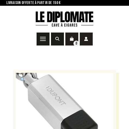
LIVRAISON OFFERTE À PARTIR DE 150 €
0