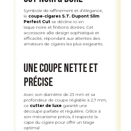
Symbole de raffinement et d’élégance,
le
coupe-cigares S.T. Dupont Slim
Perfect Cut
se décline ici en
laque noire et finitions dorées. Cet
accessoire allie design sophistiqué et
efficacité, répondant aux attentes des
amateurs de cigares les plus exigeants.
Une coupe nette et
précise
Avec son diamètre de 23 mm et sa
profondeur de coupe réglable à 2,7 mm,
ce
cutter de luxe
garantit une
découpe parfaite et régulière. Grâce à
son mécanisme précis, il respecte la
cape du cigare pour offrir un tirage
optimal