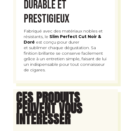
durable et
prestigieux
Fabriqué avec des matériaux nobles et
résistants, le
Slim Perfect Cut Noir &
Doré
est conçu pour durer
et sublimer chaque dégustation. Sa
finition brillante se conserve facilement
grâce à un entretien simple, faisant de lui
un indispensable pour tout connaisseur
de cigares.
CES PRODUITS
PEUVENT VOUS
INTÉRESSER