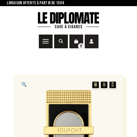
LIVRAISON OFFERTE À PARTIR DE 150 €
0