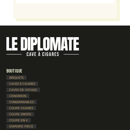
Boutique
BRIQUETS
CAVES À CIGARES
CAVES DE VOYAGE
CENDRIERS
CONSOMMABLES
COUPE CIGARES
COUPE DROITE
COUPE EN V
EMPORTE PIÈCE