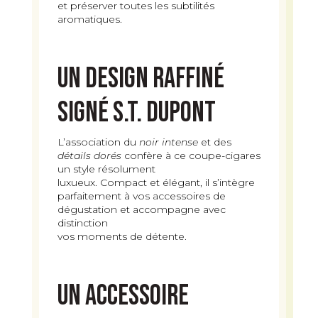
et préserver toutes les subtilités
aromatiques.
Un design raffiné
signé S.T. Dupont
L’association du
noir intense
et des
détails dorés
confère à ce coupe-cigares
un style résolument
luxueux. Compact et élégant, il s’intègre
parfaitement à vos accessoires de
dégustation et accompagne avec
distinction
vos moments de détente.
Un accessoire