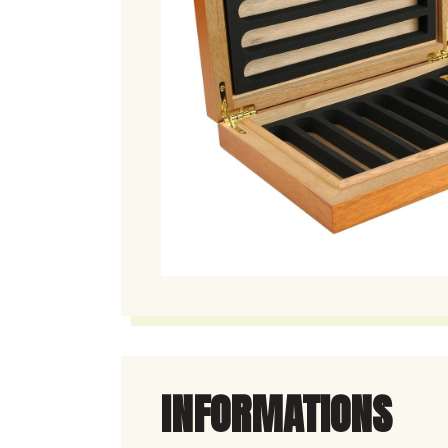
INFORMATIONS