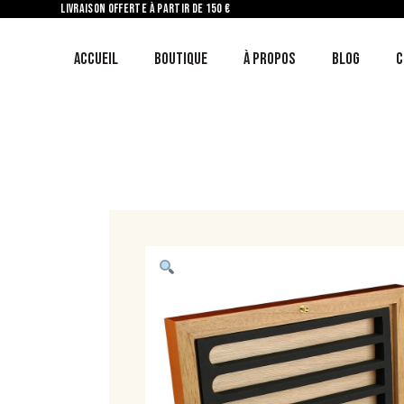
LIVRAISON OFFERTE À PARTIR DE 150 €
ACCUEIL
BOUTIQUE
À PROPOS
BLOG
C