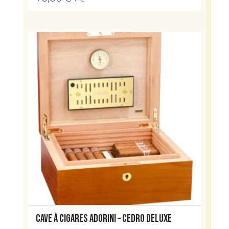
Cave à cigares Adorini – Cedro Deluxe