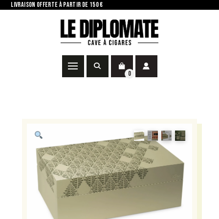
LIVRAISON OFFERTE À PARTIR DE 150 €
0