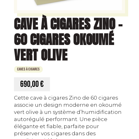
CAVE À CIGARES ZINO –
60 CIGARES OKOUMÉ
VERT OLIVE
Caves à Cigares
690,00 €
Cette cave à cigares Zino de 60 cigares
associe un design moderne en okoumé
vert olive à un système d’humidification
autorégulé performant. Une pièce
élégante et fiable, parfaite pour
préserver vos cigares dans des