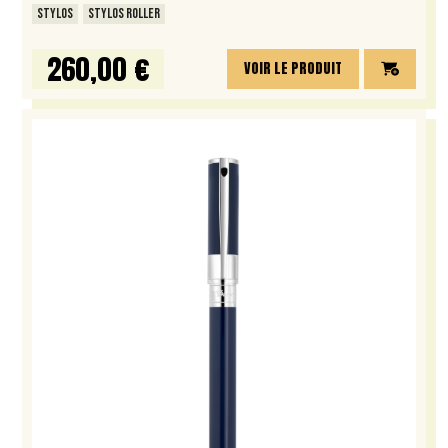
STYLOS
STYLOS ROLLER
260,00 €
VOIR LE PRODUIT