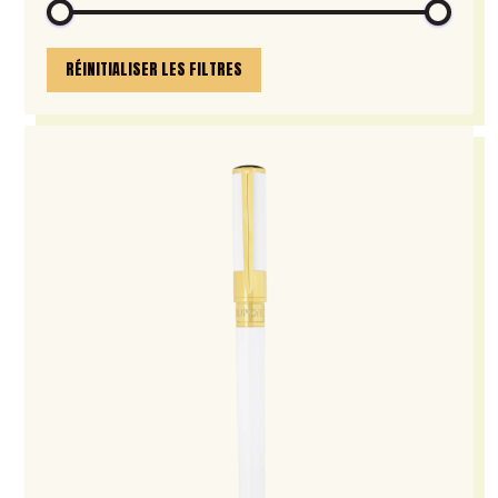
RÉINITIALISER LES FILTRES