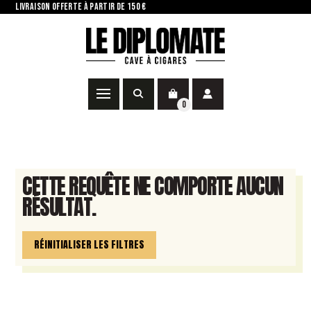
LIVRAISON OFFERTE À PARTIR DE 150 €
0
CETTE REQUÊTE NE COMPORTE AUCUN
RÉSULTAT.
RÉINITIALISER LES FILTRES