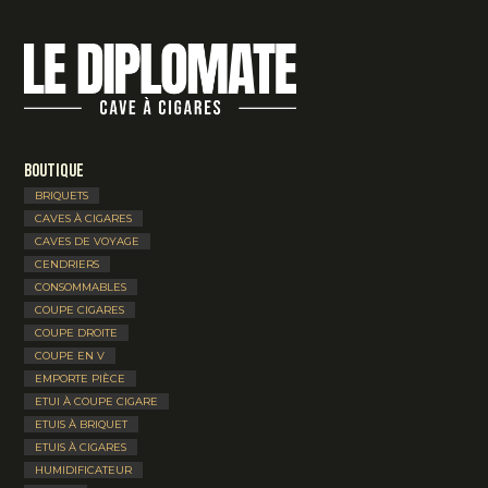
Boutique
BRIQUETS
CAVES À CIGARES
CAVES DE VOYAGE
CENDRIERS
CONSOMMABLES
COUPE CIGARES
COUPE DROITE
COUPE EN V
EMPORTE PIÈCE
ETUI À COUPE CIGARE
ETUIS À BRIQUET
ETUIS À CIGARES
HUMIDIFICATEUR