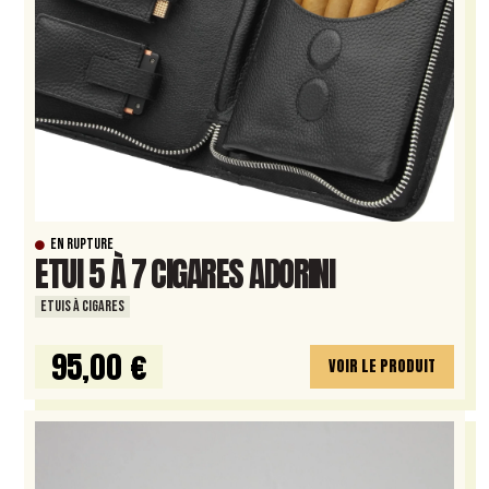
EN RUPTURE
ETUI 5 À 7 CIGARES ADORINI
ETUIS À CIGARES
95,00 €
VOIR LE PRODUIT