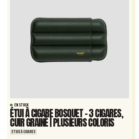
EN STOCK
ÉTUI À CIGARE BOSQUET – 3 CIGARES,
CUIR GRAINÉ | PLUSIEURS COLORIS
ETUIS À CIGARES