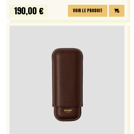
190,00 €
VOIR LE PRODUIT