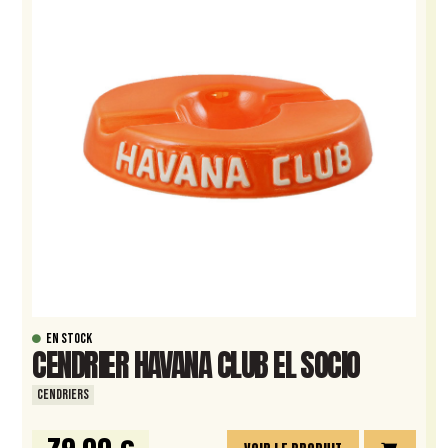
EN STOCK
CENDRIER HAVANA CLUB EL SOCIO
CENDRIERS