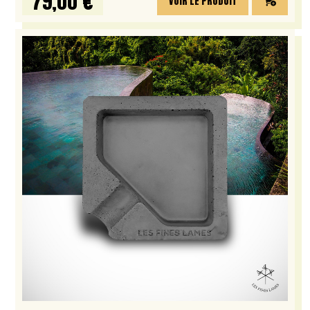
79,00 €
VOIR LE PRODUIT