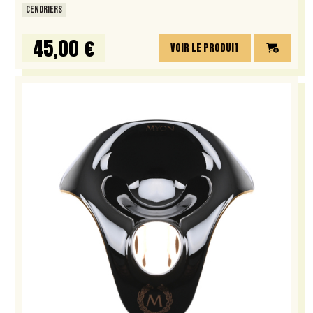
CENDRIERS
45,00 €
VOIR LE PRODUIT