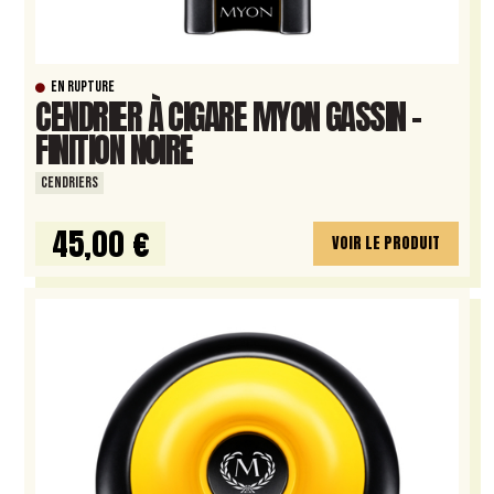
EN RUPTURE
CENDRIER À CIGARE MYON GASSIN –
FINITION NOIRE
CENDRIERS
45,00 €
VOIR LE PRODUIT