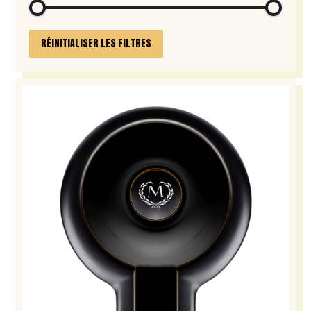
RÉINITIALISER LES FILTRES