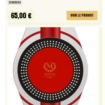
CENDRIERS
65,00 €
VOIR LE PRODUIT