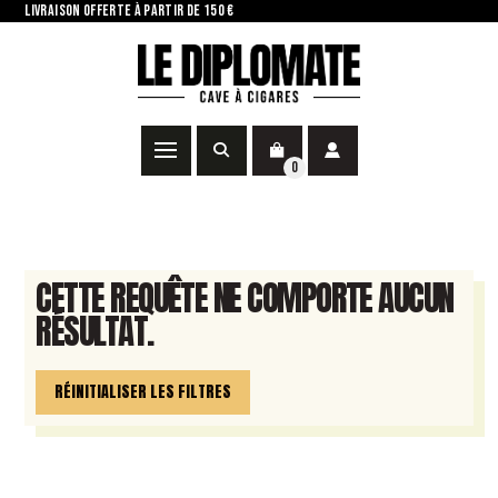
LIVRAISON OFFERTE À PARTIR DE 150 €
0
CETTE REQUÊTE NE COMPORTE AUCUN
RÉSULTAT.
RÉINITIALISER LES FILTRES