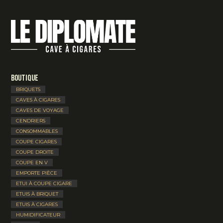
Boutique
BRIQUETS
CAVES À CIGARES
CAVES DE VOYAGE
CENDRIERS
CONSOMMABLES
COUPE CIGARES
COUPE DROITE
COUPE EN V
EMPORTE PIÈCE
ETUI À COUPE CIGARE
ETUIS À BRIQUET
ETUIS À CIGARES
HUMIDIFICATEUR